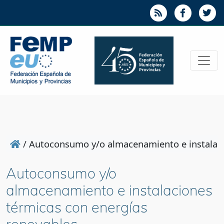
/
Autoconsumo y/o almacenamiento e instalaci
Autoconsumo y/o
almacenamiento e instalaciones
térmicas con energías