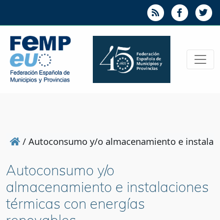
/
Autoconsumo y/o almacenamiento e instalaci
Autoconsumo y/o
almacenamiento e instalaciones
térmicas con energías