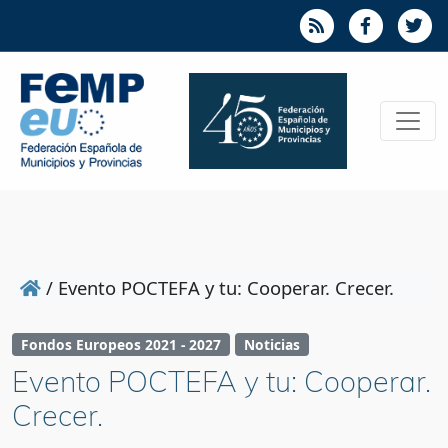
/
Evento POCTEFA y tu: Cooperar. Crecer.
Fondos Europeos 2021 - 2027
Noticias
Evento POCTEFA y tu: Cooperar.
Crecer.