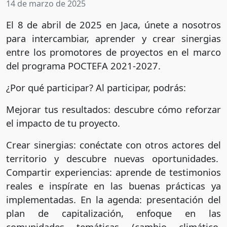
14 de marzo de 2025
El 8 de abril de 2025 en Jaca, únete a nosotros
para intercambiar, aprender y crear sinergias
entre los promotores de proyectos en el marco
del programa POCTEFA 2021-2027.
¿Por qué participar? Al participar, podrás:
Mejorar tus resultados: descubre cómo reforzar
el impacto de tu proyecto.
Crear sinergias: conéctate con otros actores del
territorio y descubre nuevas oportunidades.
Compartir experiencias: aprende de testimonios
reales e inspírate en las buenas prácticas ya
implementadas. En la agenda: presentación del
plan de capitalización, enfoque en las
comunidades temáticas (cambio climático,