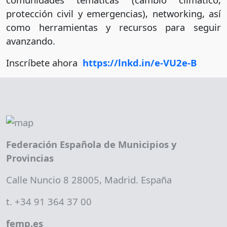
protección civil y emergencias), networking, así
como herramientas y recursos para seguir
avanzando.
Inscríbete ahora
https://lnkd.in/e-VU2e-B
Federación Española de Municipios y
Provincias
Calle Nuncio 8 28005, Madrid. España
t. +34 91 364 37 00
femp.es